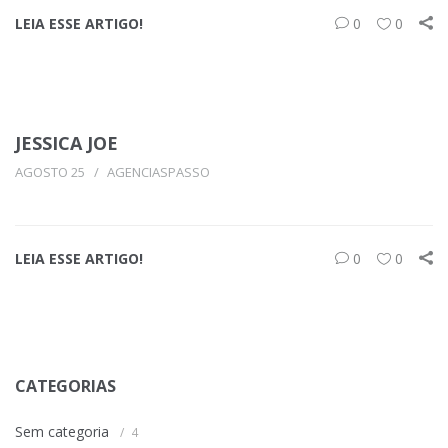
LEIA ESSE ARTIGO!
0
0
JESSICA JOE
AGOSTO 25
AGENCIASPASSO
LEIA ESSE ARTIGO!
0
0
CATEGORIAS
Sem categoria
4