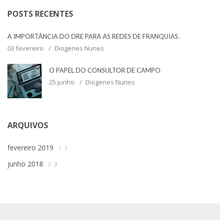
POSTS RECENTES
A IMPORTÂNCIA DO DRE PARA AS REDES DE FRANQUIAS.
03 fevereiro
Diogenes Nunes
O PAPEL DO CONSULTOR DE CAMPO
25 junho
Diogenes Nunes
ARQUIVOS
fevereiro 2019
1
junho 2018
3